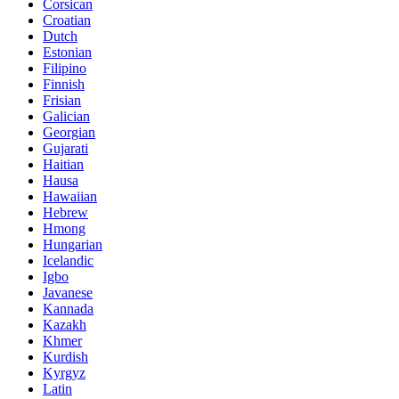
Corsican
Croatian
Dutch
Estonian
Filipino
Finnish
Frisian
Galician
Georgian
Gujarati
Haitian
Hausa
Hawaiian
Hebrew
Hmong
Hungarian
Icelandic
Igbo
Javanese
Kannada
Kazakh
Khmer
Kurdish
Kyrgyz
Latin