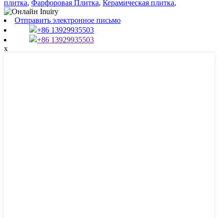
плитка
,
Фарфоровая Плитка
,
Керамическая плитка
,
Отправить электронное письмо
+86 13929935503
+86 13929935503
x