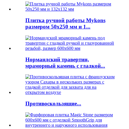
Плитка ручной работы Mykons
размером 50x250 мм и 1...
Нормандский травертин,
мраморный камень с гладкой...
Противоскользящие...