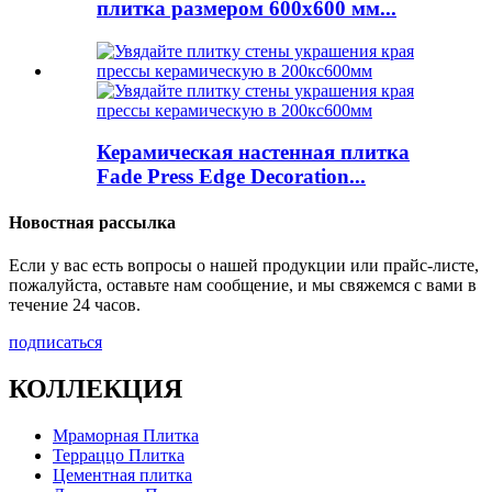
плитка размером 600x600 мм...
Керамическая настенная плитка
Fade Press Edge Decoration...
Новостная рассылка
Если у вас есть вопросы о нашей продукции или прайс-листе,
пожалуйста, оставьте нам сообщение, и мы свяжемся с вами в
течение 24 часов.
подписаться
КОЛЛЕКЦИЯ
Мраморная Плитка
Терраццо Плитка
Цементная плитка