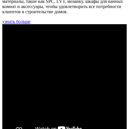
материалы, такие как SPC, LVT, мозаику, шкафы для ванных
комнат и аксессуары, чтобы удовлетворить все потребности
клиентов в строительстве домов.
узнать больше