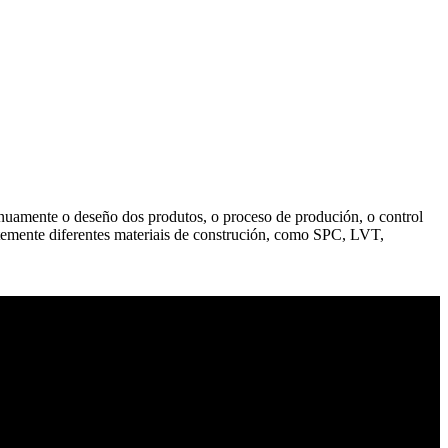
uamente o deseño dos produtos, o proceso de produción, o control
ntemente diferentes materiais de construción, como SPC, LVT,