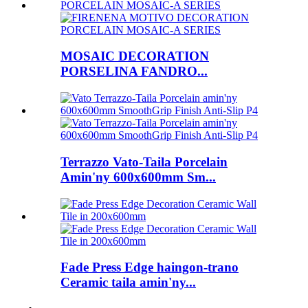
MOSAIC DECORATION
PORSELINA FANDRO...
Terrazzo Vato-Taila Porcelain
Amin'ny 600x600mm Sm...
Fade Press Edge haingon-trano
Ceramic taila amin'ny...