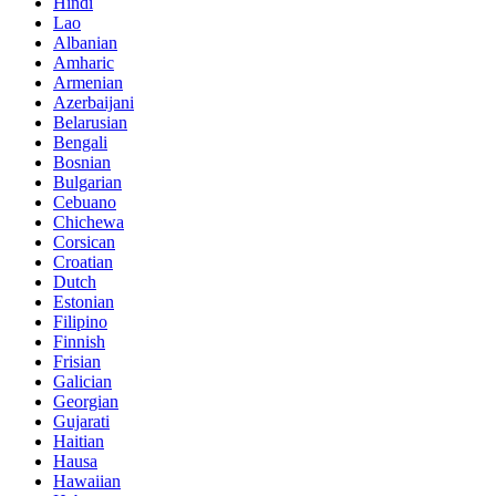
Hindi
Lao
Albanian
Amharic
Armenian
Azerbaijani
Belarusian
Bengali
Bosnian
Bulgarian
Cebuano
Chichewa
Corsican
Croatian
Dutch
Estonian
Filipino
Finnish
Frisian
Galician
Georgian
Gujarati
Haitian
Hausa
Hawaiian