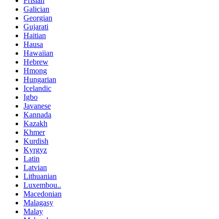
Frisian
Galician
Georgian
Gujarati
Haitian
Hausa
Hawaiian
Hebrew
Hmong
Hungarian
Icelandic
Igbo
Javanese
Kannada
Kazakh
Khmer
Kurdish
Kyrgyz
Latin
Latvian
Lithuanian
Luxembou..
Macedonian
Malagasy
Malay