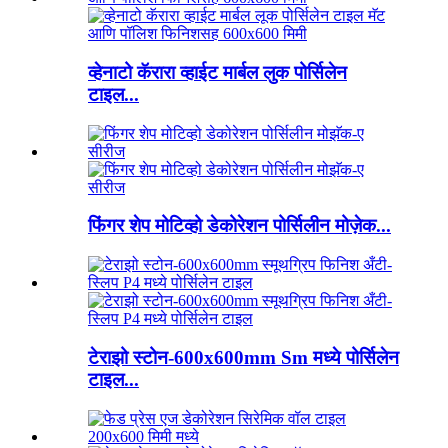
व्हेनाटो कॅरारा व्हाईट मार्बल लुक पोर्सिलेन
टाइल...
फिंगर शेप मोटिव्हो डेकोरेशन पोर्सिलीन मोज़ेक...
टेराझो स्टोन-600x600mm Sm मध्ये पोर्सिलेन
टाइल...