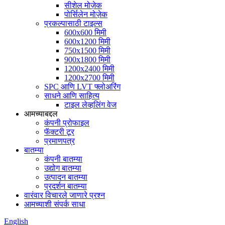
सीशेल मोज़ेक
पोर्सिलेन मोज़ेक
प्रकल्पासाठी टाइल्स
600x600 मिमी
600x1200 मिमी
750x1500 मिमी
900x1800 मिमी
1200x2400 मिमी
1200x2700 मिमी
SPC आणि LVT फ्लोअरिंग
साधने आणि साहित्य
टाइल लेव्हलिंग वेज
आमच्याबद्दल
कंपनी प्रोफाइल
फॅक्टरी टूर
प्रमाणपत्र
बातम्या
कंपनी बातम्या
उद्योग बातम्या
उत्पादन बातम्या
प्रदर्शन बातम्या
वारंवार विचारले जाणारे प्रश्न
आमच्याशी संपर्क साधा
English