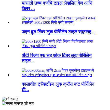
यासाठी उच्च दर्जाचे टाइल लेव्हलिंग वेज आणि
क्लिप ...
पाइन वुड टिंबर लुक पोर्सिलेन टाइल स्मूटसह...
अँटी-स्लिप एफ सह ओक टिंबर लुक पोर्सिलेन
टाइल...
कालातीत ट्रॅव्हर्टाइन लुक क्रॉस कट पोर्सिलेन
टी...