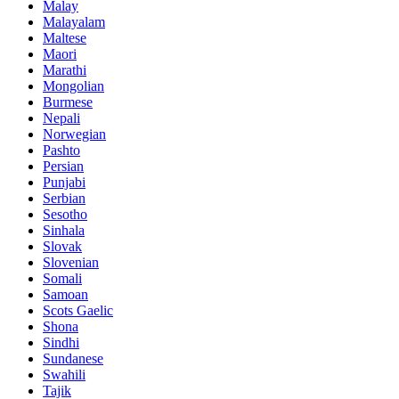
Malay
Malayalam
Maltese
Maori
Marathi
Mongolian
Burmese
Nepali
Norwegian
Pashto
Persian
Punjabi
Serbian
Sesotho
Sinhala
Slovak
Slovenian
Somali
Samoan
Scots Gaelic
Shona
Sindhi
Sundanese
Swahili
Tajik