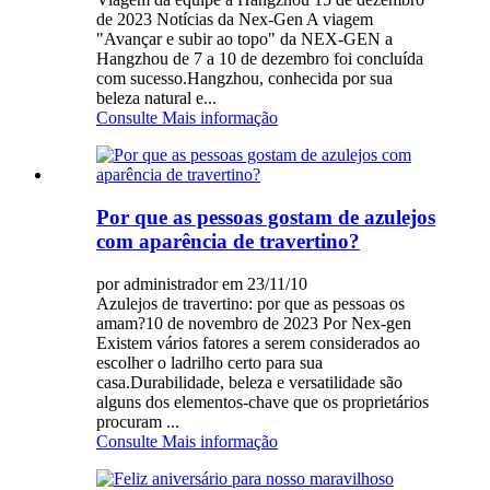
de 2023 Notícias da Nex-Gen A viagem
"Avançar e subir ao topo" da NEX-GEN a
Hangzhou de 7 a 10 de dezembro foi concluída
com sucesso.Hangzhou, conhecida por sua
beleza natural e...
Consulte Mais informação
Por que as pessoas gostam de azulejos
com aparência de travertino?
por administrador em 23/11/10
Azulejos de travertino: por que as pessoas os
amam?10 de novembro de 2023 Por Nex-gen
Existem vários fatores a serem considerados ao
escolher o ladrilho certo para sua
casa.Durabilidade, beleza e versatilidade são
alguns dos elementos-chave que os proprietários
procuram ...
Consulte Mais informação