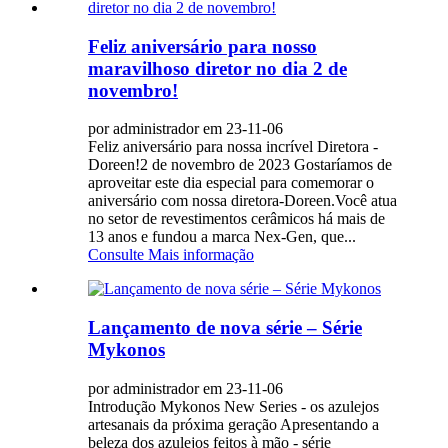
Feliz aniversário para nosso
maravilhoso diretor no dia 2 de
novembro!
por administrador em 23-11-06
Feliz aniversário para nossa incrível Diretora -
Doreen!2 de novembro de 2023 Gostaríamos de
aproveitar este dia especial para comemorar o
aniversário com nossa diretora-Doreen.Você atua
no setor de revestimentos cerâmicos há mais de
13 anos e fundou a marca Nex-Gen, que...
Consulte Mais informação
Lançamento de nova série – Série
Mykonos
por administrador em 23-11-06
Introdução Mykonos New Series - os azulejos
artesanais da próxima geração Apresentando a
beleza dos azulejos feitos à mão - série