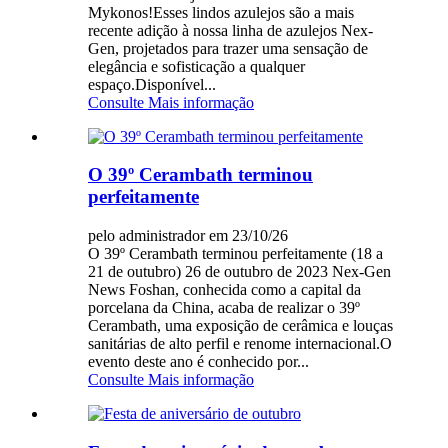
Mykonos!Esses lindos azulejos são a mais
recente adição à nossa linha de azulejos Nex-
Gen, projetados para trazer uma sensação de
elegância e sofisticação a qualquer
espaço.Disponível...
Consulte Mais informação
O 39º Cerambath terminou
perfeitamente
pelo administrador em 23/10/26
O 39º Cerambath terminou perfeitamente (18 a
21 de outubro) 26 de outubro de 2023 Nex-Gen
News Foshan, conhecida como a capital da
porcelana da China, acaba de realizar o 39º
Cerambath, uma exposição de cerâmica e louças
sanitárias de alto perfil e renome internacional.O
evento deste ano é conhecido por...
Consulte Mais informação