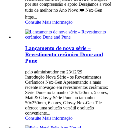
por sua compreensão e apoio.Desejamos a você
tudo de melhor no Ano Novo!❤️ Nex-Gen
https...
Consulte Mais informação
Lançamento de nova série –
Revestimento cerâmico Dune and
Pune
pelo administrador em 23/12/29
Introdução Nova Série - os Revestimentos
Cerâmicos Nex-Gen Apresentando a mais
recente inovação em revestimentos cerâmicos:
Série Dune no tamanho 120x120mm, 5 cores,
Matt & Glossy Série Pune no tamanho
50x250mm, 6 cores, Glossy Nex-Gen Tile
oferece uma solução versátil e solução
conveniente...
Consulte Mais informação